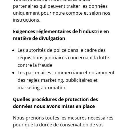
partenaires qui peuvent traiter les données
uniquement pour notre compte et selon nos
instructions.
Exigences réglementaires de l’industrie en
matière de divulgation
Les autorités de police dans le cadre des
réquisitions judiciaires concernant la lutte
contre la fraude
Les partenaires commerciaux et notamment
des régies marketing, publicitaires et
marketing automation
Quelles procédures de protection des
données nous avons mises en place
Nous prenons toutes les mesures nécessaires
pour que la durée de conservation de vos