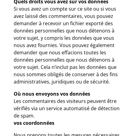
Quels droits vous avez sur vos données
Si vous avez un compte sur ce site ou si vous
avez laissé des commentaires, vous pouvez
demander à recevoir un fichier exporté des
données personnelles que nous détenons à
votre sujet, y compris les données que vous
nous avez fournies. Vous pouvez également
demander que nous effacions toutes les
données personnelles que nous détenons à
votre sujet. Cela n’inclut pas les données que
nous sommes obligés de conserver à des fins
administratives, juridiques ou de sécurité.
Où nous envoyons vos données
Les commentaires des visiteurs peuvent être
vérifiés via un service automatisé de détection
de spam.
vos coordonnées
Nous prenons toutes les mesures nécessaires