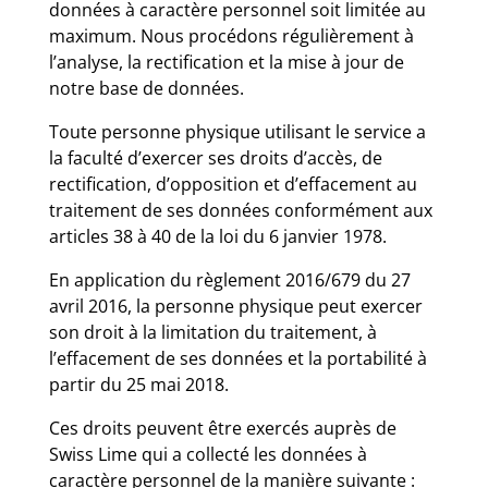
données à caractère personnel soit limitée au
maximum. Nous procédons régulièrement à
l’analyse, la rectification et la mise à jour de
notre base de données.
Toute personne physique utilisant le service a
la faculté d’exercer ses droits d’accès, de
rectification, d’opposition et d’effacement au
traitement de ses données conformément aux
articles 38 à 40 de la loi du 6 janvier 1978.
En application du règlement 2016/679 du 27
avril 2016, la personne physique peut exercer
son droit à la limitation du traitement, à
l’effacement de ses données et la portabilité à
partir du 25 mai 2018.
Ces droits peuvent être exercés auprès de
Swiss Lime qui a collecté les données à
caractère personnel de la manière suivante :