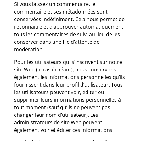
Si vous laissez un commentaire, le
commentaire et ses métadonnées sont
conservées indéfiniment. Cela nous permet de
reconnaître et d’approuver automatiquement
tous les commentaires de suivi au lieu de les
conserver dans une file d’attente de
modération.
Pour les utilisateurs qui s’inscrivent sur notre
site Web (le cas échéant), nous conservons
également les informations personnelles qu’ils
fournissent dans leur profil d’utilisateur. Tous
les utilisateurs peuvent voir, éditer ou
supprimer leurs informations personnelles à
tout moment (sauf qu’ils ne peuvent pas
changer leur nom d’utilisateur). Les
administrateurs de site Web peuvent
également voir et éditer ces informations.