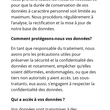
pour que la durée de conservation de vos
données à caractère personnel soit limitée au
maximum. Nous procédons régulièrement à
l’analyse, la rectification et la mise à jour de
notre base de données.
Comment protégeons-nous vos données?
En tant que responsable du traitement, nous
avons pris les précautions utiles pour
préserver la sécurité et la confidentialité des
données et notamment, empêcher qu’elles
soient déformées, endommagées, ou que des
tiers non autorisés y aient accès. Les sous-
traitants, eux aussi, s’engagent à respecter la
confidentialité des données.
Qui a accès à vos données ?
Vos données sont transmises à des