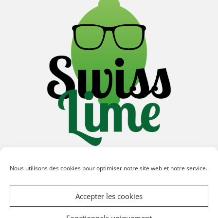
Nous utilisons des cookies pour optimiser notre site web et notre service.
©2026 Swiss Lime
Accepter les cookies
Fonctionnels uniquement