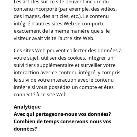
Les articles sur ce site peuvent inclure du
contenu incorporé (par exemple, des vidéos,
des images, des articles, etc.). Le contenu
intégré d’autres sites Web se comporte
exactement de la même manière que si le
visiteur avait visité l’autre site Web.
Ces sites Web peuvent collecter des données à
votre sujet, utiliser des cookies, intégrer un
suivi tiers supplémentaire et surveiller votre
interaction avec ce contenu intégré, y compris
le suivi de votre interaction avec le contenu
intégré si vous possédez un compte et êtes
connecté à ce site Web.
Analytique
Avec qui partageons-nous vos données?
Combien de temps conservons-nous vos
données?