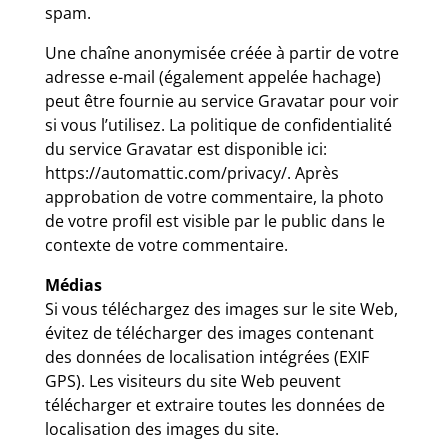
spam.
Une chaîne anonymisée créée à partir de votre
adresse e-mail (également appelée hachage)
peut être fournie au service Gravatar pour voir
si vous l’utilisez. La politique de confidentialité
du service Gravatar est disponible ici:
https://automattic.com/privacy/. Après
approbation de votre commentaire, la photo
de votre profil est visible par le public dans le
contexte de votre commentaire.
Médias
Si vous téléchargez des images sur le site Web,
évitez de télécharger des images contenant
des données de localisation intégrées (EXIF
GPS). Les visiteurs du site Web peuvent
télécharger et extraire toutes les données de
localisation des images du site.