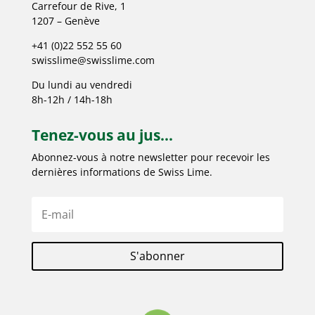
Carrefour de Rive, 1
1207 – Genève
+41 (0)22 552 55 60
swisslime@swisslime.com
Du lundi au vendredi
8h-12h / 14h-18h
Tenez-vous au jus...
Abonnez-vous à notre newsletter pour recevoir les
dernières informations de Swiss Lime.
S'abonner