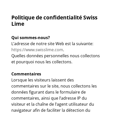
Politique de confidentialité Swiss
Lime
Qui sommes-nous?
L’adresse de notre site Web est la suivante:
https://www.swisslime.com
.
Quelles données personnelles nous collectons
et pourquoi nous les collectons.
Commentaires
Lorsque les visiteurs laissent des
commentaires sur le site, nous collectons les
données figurant dans le formulaire de
commentaires, ainsi que l’adresse IP du
visiteur et la chaîne de l’agent utilisateur du
navigateur afin de faciliter la détection du