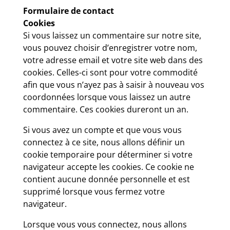
Formulaire de contact
Cookies
Si vous laissez un commentaire sur notre site,
vous pouvez choisir d’enregistrer votre nom,
votre adresse email et votre site web dans des
cookies. Celles-ci sont pour votre commodité
afin que vous n’ayez pas à saisir à nouveau vos
coordonnées lorsque vous laissez un autre
commentaire. Ces cookies dureront un an.
Si vous avez un compte et que vous vous
connectez à ce site, nous allons définir un
cookie temporaire pour déterminer si votre
navigateur accepte les cookies. Ce cookie ne
contient aucune donnée personnelle et est
supprimé lorsque vous fermez votre
navigateur.
Lorsque vous vous connectez, nous allons