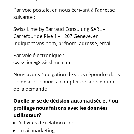
Par voie postale, en nous écrivant à l’adresse
suivante :
Swiss Lime by Barraud Consulting SARL –
Carrefour de Rive 1 – 1207 Genève, en
indiquant vos nom, prénom, adresse, email
Par voie électronique :
swisslime@swisslime.com
Nous avons l’obligation de vous répondre dans
un délai d’un mois à compter de la réception
de la demande
Quelle prise de décision automatisée et / ou
profilage nous faisons avec les données
utilisateur?
Activités de relation client
Email marketing