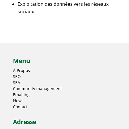
Exploitation des données vers les réseaux
sociaux
Menu
À Propos
SEO
SEA
Community management
Emailing
News
Contact
Adresse