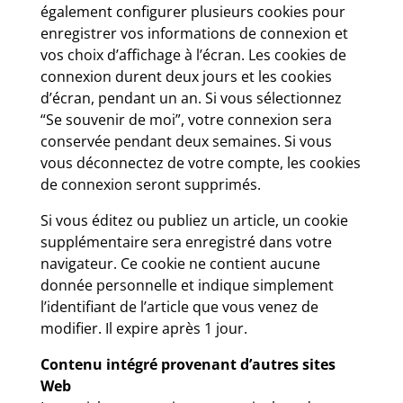
également configurer plusieurs cookies pour
enregistrer vos informations de connexion et
vos choix d’affichage à l’écran. Les cookies de
connexion durent deux jours et les cookies
d’écran, pendant un an. Si vous sélectionnez
“Se souvenir de moi”, votre connexion sera
conservée pendant deux semaines. Si vous
vous déconnectez de votre compte, les cookies
de connexion seront supprimés.
Si vous éditez ou publiez un article, un cookie
supplémentaire sera enregistré dans votre
navigateur. Ce cookie ne contient aucune
donnée personnelle et indique simplement
l’identifiant de l’article que vous venez de
modifier. Il expire après 1 jour.
Contenu intégré provenant d’autres sites
Web